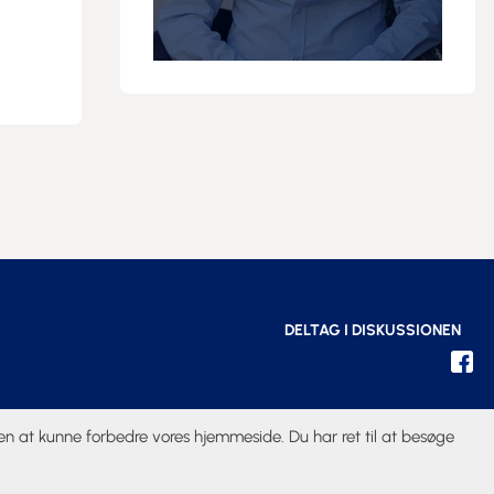
DELTAG I DISKUSSIONEN
iden at kunne forbedre vores hjemmeside. Du har ret til at besøge