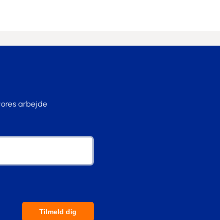
vores arbejde